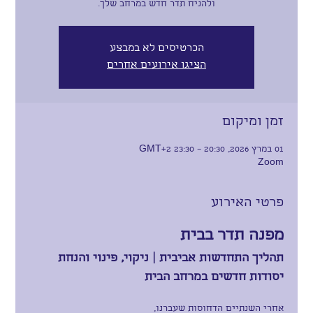
ולהניח תדר חדש במרחב שלך.
הכרטיסים לא במבצע
הציגו אירועים אחרים
זמן ומיקום
01 במרץ 2026, 20:30 – 23:30 GMT‎+2‎
Zoom
פרטי האירוע
מפנה תדר בבית
תהליך התחדשות אביבית | ניקוי, פינוי והנחת 
יסודות חדשים במרחב הבית
אחרי השנתיים הדחוסות שעברנו,