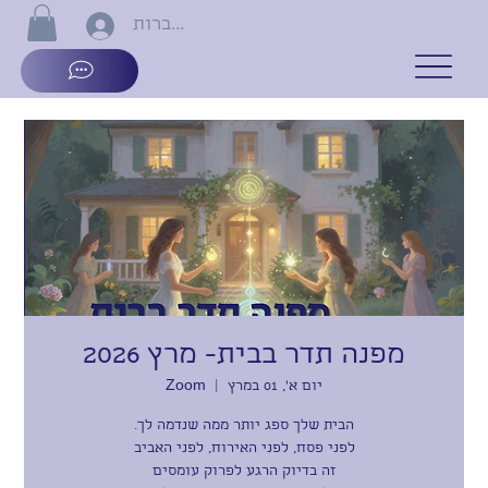
התחברות
מפנה תדר בבית- מרץ 2026
יום א׳, 01 במרץ
  |  
Zoom