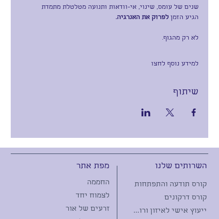
שנים של עומס, שינוי, אי-וודאות ותנועה מטלטלת מתמדת 
הגיע הזמן 
לפרוק את האנרגיה.
לא רק מהגוף.
למידע נוסף לחצו
שיתוף
מפת אתר
השרותים שלנו
החממה
קורס תודעה והתפתחות
לצמוח יחד
קורס דרקונים
זרעים של אור
ייעוץ אישי לאיזון ורווחה