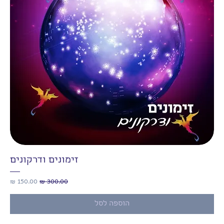
זימונים ודרקונים
מחיר רגיל
מחיר מבצע
הוספה לסל