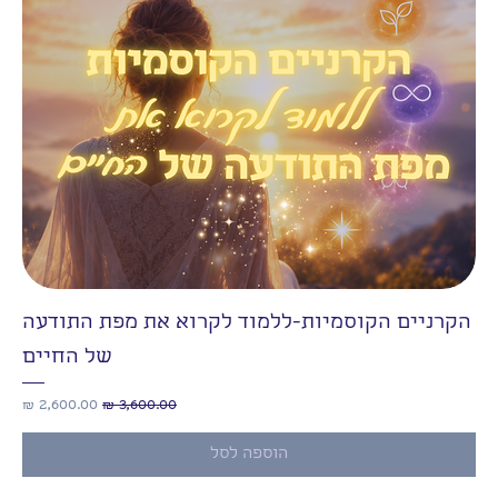
הקרניים הקוסמיות-ללמוד לקרוא את מפת התודעה
של החיים
מחיר רגיל
מחיר מבצע
הוספה לסל