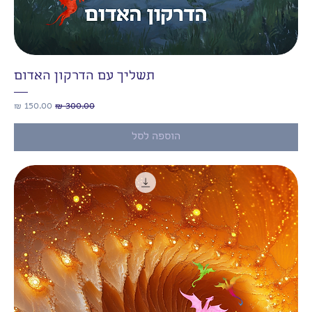
תשליך עם הדרקון האדום
מחיר רגיל
מחיר מבצע
הוספה לסל