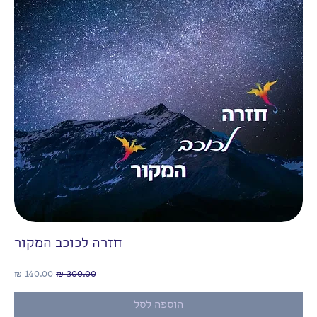
חזרה לכוכב המקור
מחיר רגיל
מחיר מבצע
הוספה לסל