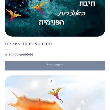
תיבת האוצרות הפנימית
מחיר רגיל
מחיר מבצע
הוספה לסל