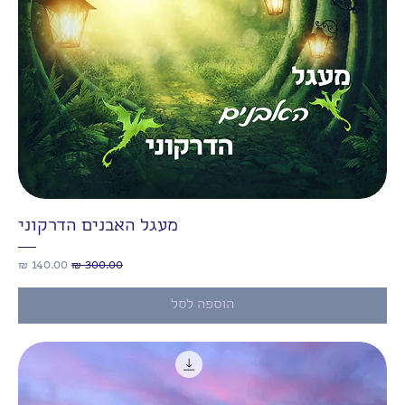
מעגל האבנים הדרקוני
מחיר רגיל
מחיר מבצע
הוספה לסל