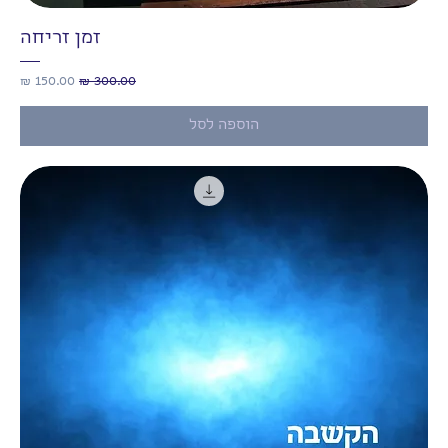
זמן זריחה
מחיר רגיל
מחיר מבצע
הוספה לסל