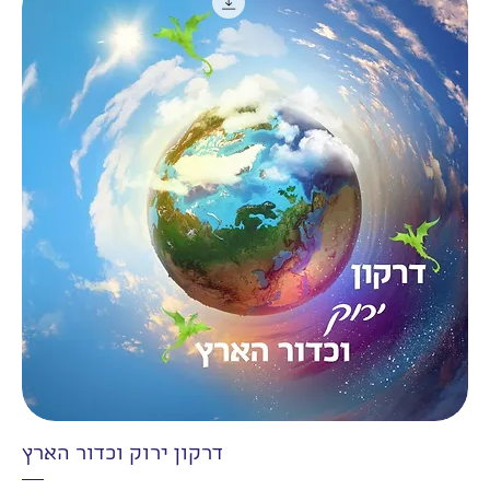
דרקון ירוק וכדור הארץ