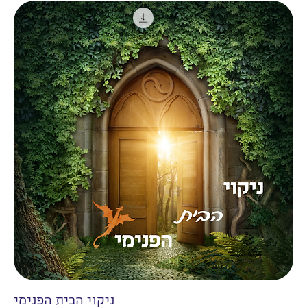
ניקוי הבית הפנימי