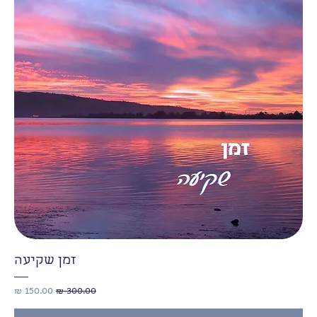
זמן שקיעה
מחיר רגיל
מחיר מבצע