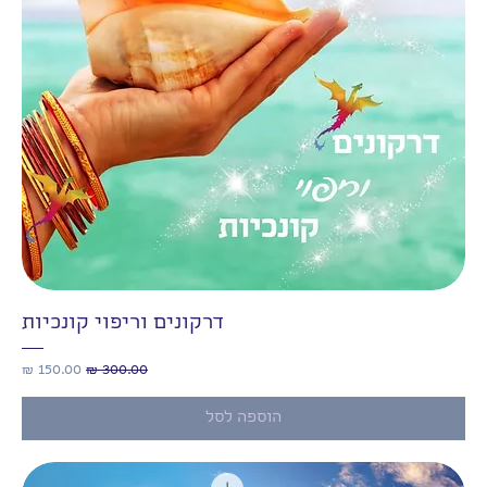
דרקונים וריפוי קונכיות
מחיר רגיל
מחיר מבצע
הוספה לסל