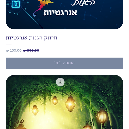
חיזוק הגנות אנרגטיות
מחיר רגיל
מחיר מבצע
הוספה לסל