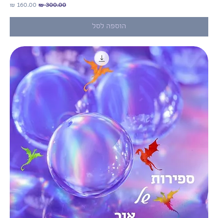
מחיר רגיל
מחיר מבצע
הוספה לסל