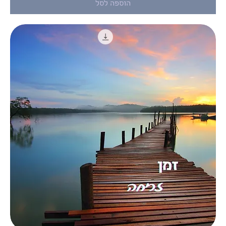
הוספה לסל