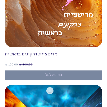
מדיטציית דרקונים בראשית
מחיר רגיל
מחיר מבצע
הוספה לסל