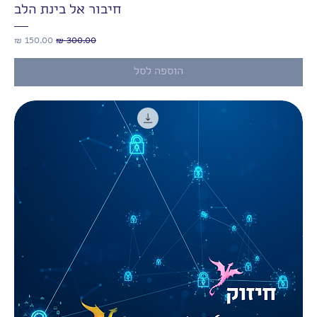
חיבור אל בינת הלב
מחיר רגיל
מחיר מבצע
הוספה לסל