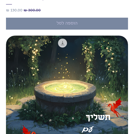
מחיר רגיל
מחיר מבצע
הוספה לסל