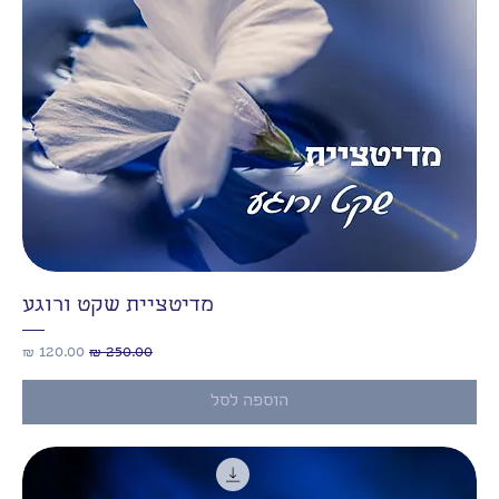
מדיטציית שקט ורוגע
מחיר רגיל
מחיר מבצע
הוספה לסל