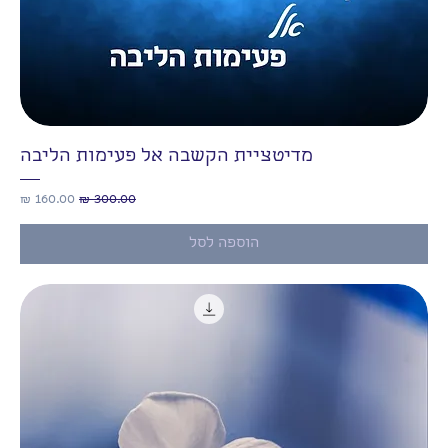
מדיטציית הקשבה אל פעימות הליבה
מחיר רגיל
מחיר מבצע
הוספה לסל