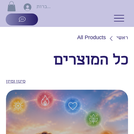
התחברות
ראשי
All Products
כל המוצרים
סינון ומיון