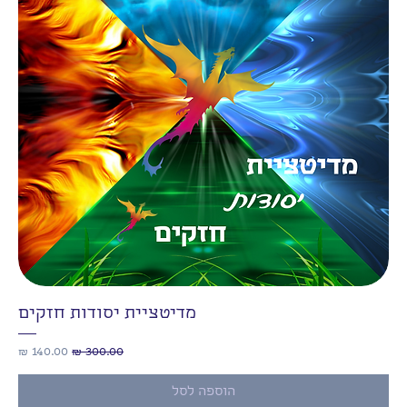
מדיטציית יסודות חזקים
מחיר רגיל
מחיר מבצע
הוספה לסל