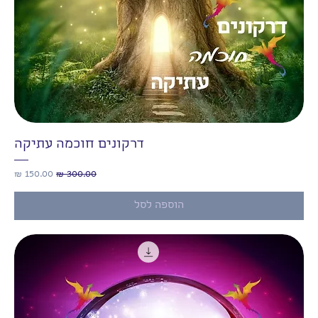
דרקונים חוכמה עתיקה
מחיר רגיל
מחיר מבצע
הוספה לסל