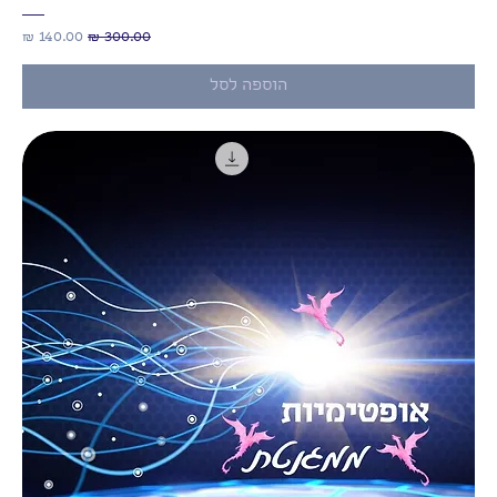
מחיר רגיל
מחיר מבצע
הוספה לסל