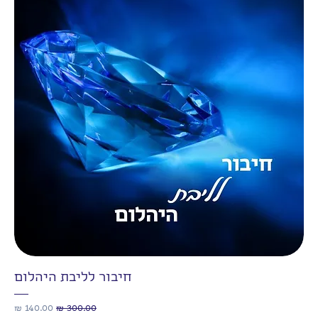
חיבור לליבת היהלום
מחיר רגיל
מחיר מבצע