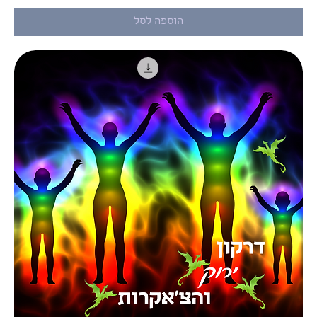
הוספה לסל