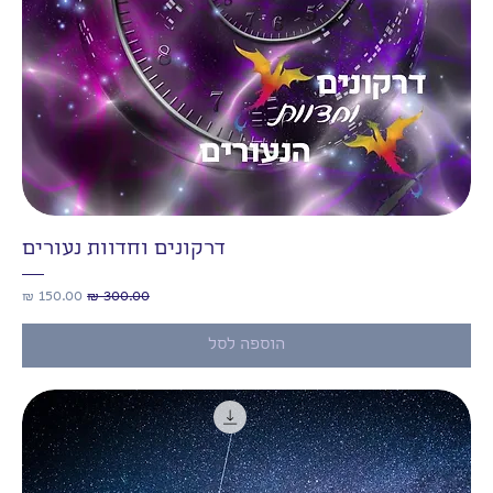
דרקונים וחדוות נעורים
מחיר רגיל
מחיר מבצע
הוספה לסל