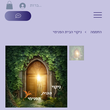
התחברות
החממה
>
ניקוי הבית הפנימי