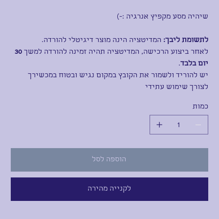
שיהיה מסע מקפיץ אנרגיה
:-)
לתשומת ליבך:
המדיטציה הינה מוצר דיגיטלי להורדה
.
לאחר ביצוע הרכישה, המדיטציה תהיה זמינה להורדה למשך
30
יום בלבד
.
יש להוריד ולשמור את הקובץ במקום נגיש ובטוח במכשירך
לצורך שימוש עתידי
כמות
הוספה לסל
לקנייה מהירה