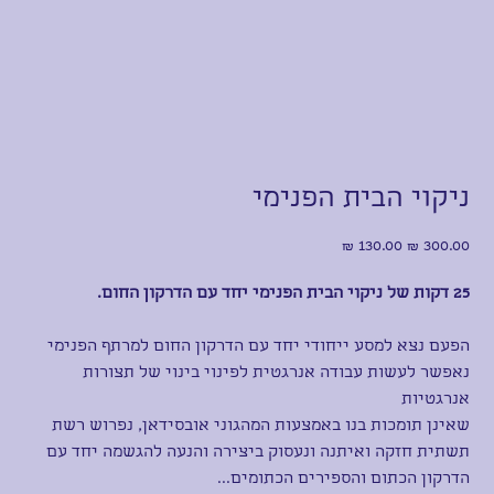
ניקוי הבית הפנימי
מחיר
מחיר
מקורי
מבצע
25
דקות של ניקוי הבית הפנימי יחד עם הדרקון החום.
הפעם נצא למסע ייחודי יחד עם הדרקון החום למרתף הפנימי
נאפשר לעשות עבודה אנרגטית לפינוי בינוי של תצורות
אנרגטיות
שאינן תומכות בנו באמצעות המהגוני אובסידאן, נפרוש רשת
תשתית חזקה ואיתנה ונעסוק ביצירה והנעה להגשמה יחד עם
הדרקון הכתום והספירים הכתומים
...